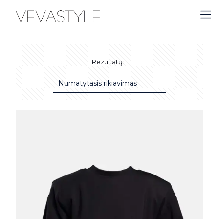
Rezultatų: 1